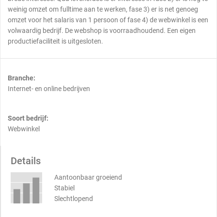
weinig omzet om fulltime aan te werken, fase 3) er is net genoeg
omzet voor het salaris van 1 persoon of fase 4) de webwinkel is een
volwaardig bedrijf. De webshop is voorraadhoudend. Een eigen
productiefaciliteit is uitgesloten.
Branche:
Internet- en online bedrijven
Soort bedrijf:
Webwinkel
Details
Aantoonbaar groeiend
Stabiel
Slechtlopend