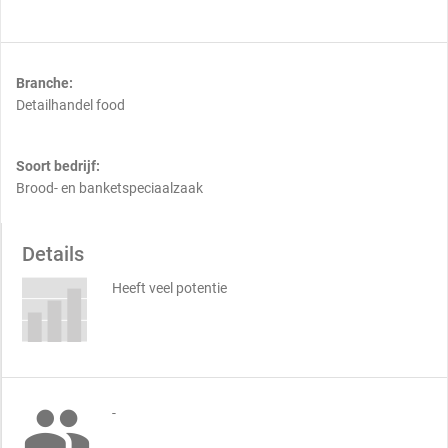
Branche:
Detailhandel food
Soort bedrijf:
Brood- en banketspeciaalzaak
Details
Heeft veel potentie

-