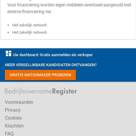
Voor financiering worden eigen middelen eventueel aangevuld met
externe financiering via:
Het zakelijk netwerk
Het zakelijk netwerk
dashboard
Uw dashboard: Gratis aanmelden als verkoper
MEER VERGELIJKBARE KANDIDATEN ONTVANGEN?
GRATIS MATCHMAKER PROBEREN
Voorwaarden
Privacy
Cookies
Klachten
FAQ