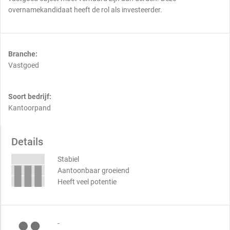
overnamekandidaat heeft de rol als investeerder.
Branche:
Vastgoed
Soort bedrijf:
Kantoorpand
Details
Stabiel
Aantoonbaar groeiend
Heeft veel potentie
-