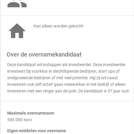


Kan alleen worden gekocht
Over de overnamekandidaat
Deze kandidaat wil instappen als investeerder. Deze investeerder
investeert bij voorkeur in slechtlopende bedrijven, start ups of
snelgroeiende bedrijven of met veel potentie. Hij/zij wil naast
investeren ook zelf actief gaan meewerken in het bedrijf of alleen
investeren met een vinger aan de pols. De kandidaat is 57 jaar oud.
Maximale overnamesom
500.000 euro
Eigen middelen voor overname