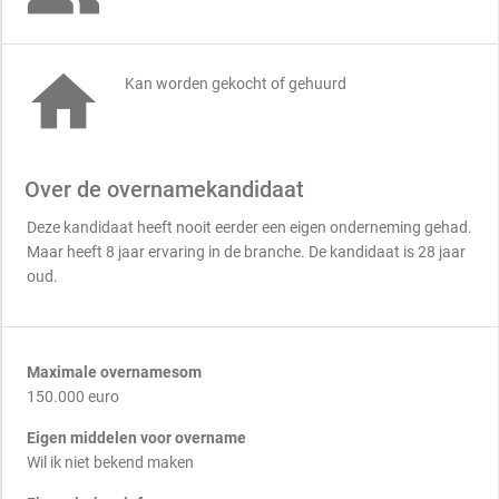

Kan worden gekocht of gehuurd
Over de overnamekandidaat
Deze kandidaat heeft nooit eerder een eigen onderneming gehad.
Maar heeft 8 jaar ervaring in de branche. De kandidaat is 28 jaar
oud.
Maximale overnamesom
150.000 euro
Eigen middelen voor overname
Wil ik niet bekend maken