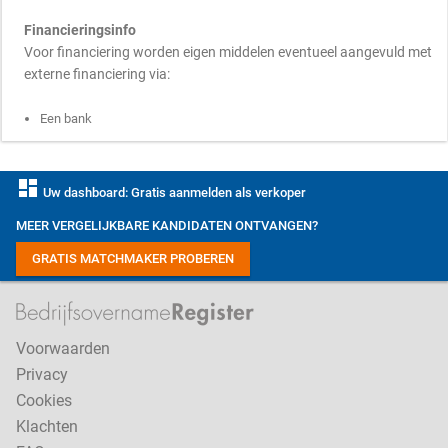
Financieringsinfo
Voor financiering worden eigen middelen eventueel aangevuld met
externe financiering via:
Een bank
dashboard
Uw dashboard: Gratis aanmelden als verkoper
MEER VERGELIJKBARE KANDIDATEN ONTVANGEN?
GRATIS MATCHMAKER PROBEREN
Voorwaarden
Privacy
Cookies
Klachten