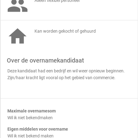

Alleen flexibel personeel

Kan worden gekocht of gehuurd
Over de overnamekandidaat
Deze kandidaat had een bedrijf en wil weer opnieuw beginnen.
Zijn/haar kracht ligt vooral op het gebied van commercie.
Maximale overnamesom
Wil ik niet bekendmaken
Eigen middelen voor overname
Wil ik niet bekend maken