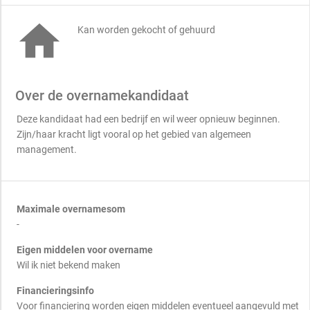

Kan worden gekocht of gehuurd
Over de overnamekandidaat
Deze kandidaat had een bedrijf en wil weer opnieuw beginnen.
Zijn/haar kracht ligt vooral op het gebied van algemeen
management.
Maximale overnamesom
-
Eigen middelen voor overname
Wil ik niet bekend maken
Financieringsinfo
Voor financiering worden eigen middelen eventueel aangevuld met