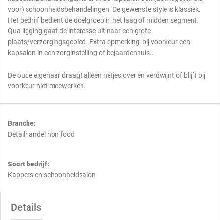
voor) schoonheidsbehandelingen. De gewenste style is klassiek.
Het bedrijf bedient de doelgroep in het laag of midden segment.
Qua ligging gaat de interesse uit naar een grote
plaats/verzorgingsgebied. Extra opmerking: bij voorkeur een
kapsalon in een zorginstelling of bejaardenhuis..
De oude eigenaar draagt alleen netjes over en verdwijnt of blijft bij
voorkeur niet meewerken.
Branche:
Detailhandel non food
Soort bedrijf:
Kappers en schoonheidsalon
Details