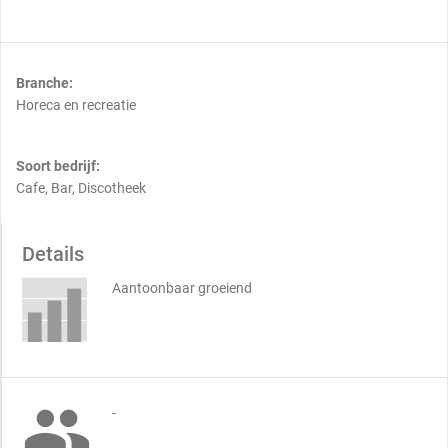
Branche:
Horeca en recreatie
Soort bedrijf:
Cafe, Bar, Discotheek
Details
Aantoonbaar groeiend

-