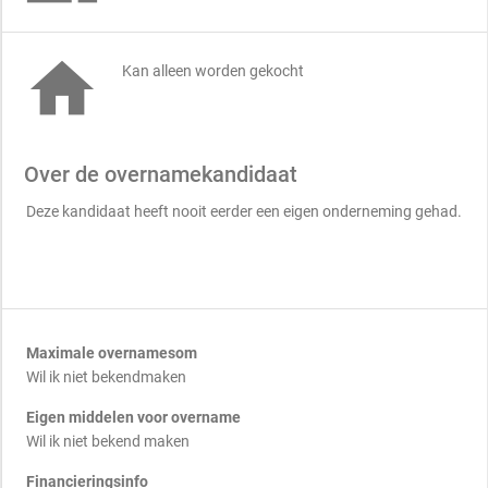

Kan alleen worden gekocht
Over de overnamekandidaat
Deze kandidaat heeft nooit eerder een eigen onderneming gehad.
Maximale overnamesom
Wil ik niet bekendmaken
Eigen middelen voor overname
Wil ik niet bekend maken
Financieringsinfo