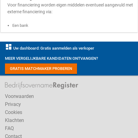
Voor financiering worden eigen middelen eventueel aangevuld met
externe financiering via:
Een bank
dashboard
Uw dashboard: Gratis aanmelden als verkoper
MEER VERGELIJKBARE KANDIDATEN ONTVANGEN?
GRATIS MATCHMAKER PROBEREN
Voorwaarden
Privacy
Cookies
Klachten
FAQ
Contact