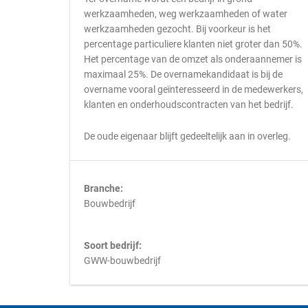
werkzaamheden, weg werkzaamheden of water
werkzaamheden gezocht. Bij voorkeur is het
percentage particuliere klanten niet groter dan 50%.
Het percentage van de omzet als onderaannemer is
maximaal 25%. De overnamekandidaat is bij de
overname vooral geïnteresseerd in de medewerkers,
klanten en onderhoudscontracten van het bedrijf.
De oude eigenaar blijft gedeeltelijk aan in overleg.
Branche:
Bouwbedrijf
Soort bedrijf:
GWW-bouwbedrijf