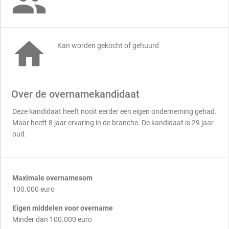


Kan worden gekocht of gehuurd
Over de overnamekandidaat
Deze kandidaat heeft nooit eerder een eigen onderneming gehad.
Maar heeft 8 jaar ervaring in de branche. De kandidaat is 29 jaar
oud.
Maximale overnamesom
100.000 euro
Eigen middelen voor overname
Minder dan 100.000 euro