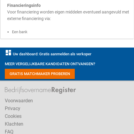
Financieringsinfo
Voor financiering worden eigen middelen eventueel aangevuld met
externe financiering via:
Een bank
dashboard
Uw dashboard: Gratis aanmelden als verkoper
MEER VERGELIJKBARE KANDIDATEN ONTVANGEN?
GRATIS MATCHMAKER PROBEREN
Voorwaarden
Privacy
Cookies
Klachten
FAQ