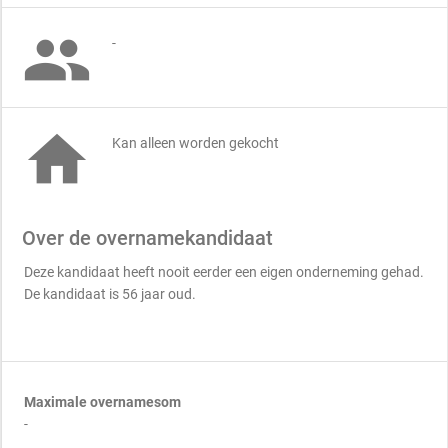

-

Kan alleen worden gekocht
Over de overnamekandidaat
Deze kandidaat heeft nooit eerder een eigen onderneming gehad.
De kandidaat is 56 jaar oud.
Maximale overnamesom
-