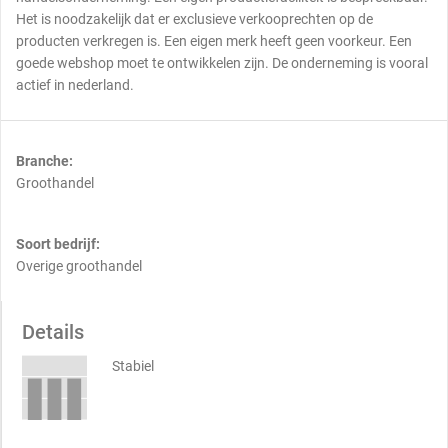
Het is noodzakelijk dat er exclusieve verkooprechten op de
producten verkregen is. Een eigen merk heeft geen voorkeur. Een
goede webshop moet te ontwikkelen zijn. De onderneming is vooral
actief in nederland.
Branche:
Groothandel
Soort bedrijf:
Overige groothandel
Details
Stabiel