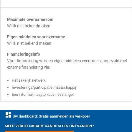
Maximale overnamesom
Wil ik niet bekendmaken
Eigen middelen voor overname
Wil ik niet bekend maken
Financieringsinfo
Voor financiering worden eigen middelen eventueel aangevuld met
externe financiering via:
Het zakelijk netwerk
Investerings/participatie maatschappij
Een informal investor/business angel
dashboard
Uw dashboard: Gratis aanmelden als verkoper
MEER VERGELIJKBARE KANDIDATEN ONTVANGEN?