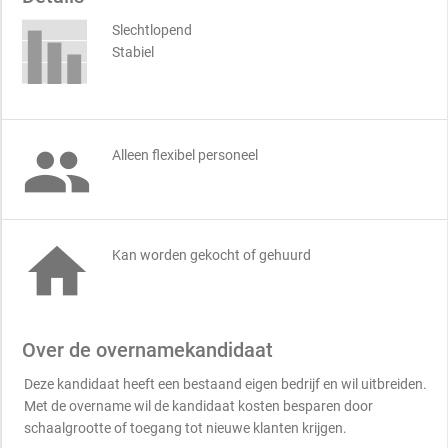
Slechtlopend
Stabiel

Alleen flexibel personeel

Kan worden gekocht of gehuurd
Over de overnamekandidaat
Deze kandidaat heeft een bestaand eigen bedrijf en wil uitbreiden.
Met de overname wil de kandidaat kosten besparen door
schaalgrootte of toegang tot nieuwe klanten krijgen.