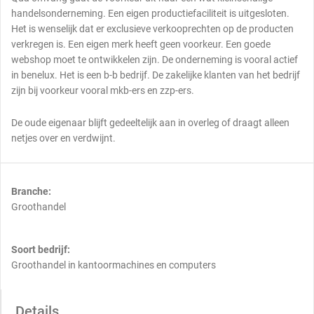
handelsonderneming. Een eigen productiefaciliteit is uitgesloten.
Het is wenselijk dat er exclusieve verkooprechten op de producten
verkregen is. Een eigen merk heeft geen voorkeur. Een goede
webshop moet te ontwikkelen zijn. De onderneming is vooral actief
in benelux. Het is een b-b bedrijf. De zakelijke klanten van het bedrijf
zijn bij voorkeur vooral mkb-ers en zzp-ers.
De oude eigenaar blijft gedeeltelijk aan in overleg of draagt alleen
netjes over en verdwijnt.
Branche:
Groothandel
Soort bedrijf:
Groothandel in kantoormachines en computers
Details