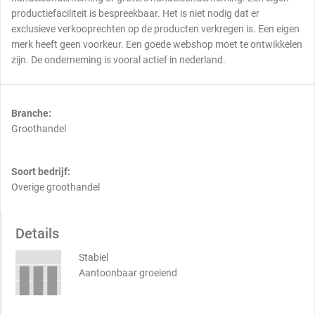
productiefaciliteit is bespreekbaar. Het is niet nodig dat er
exclusieve verkooprechten op de producten verkregen is. Een eigen
merk heeft geen voorkeur. Een goede webshop moet te ontwikkelen
zijn. De onderneming is vooral actief in nederland.
Branche:
Groothandel
Soort bedrijf:
Overige groothandel
Details
Stabiel
Aantoonbaar groeiend