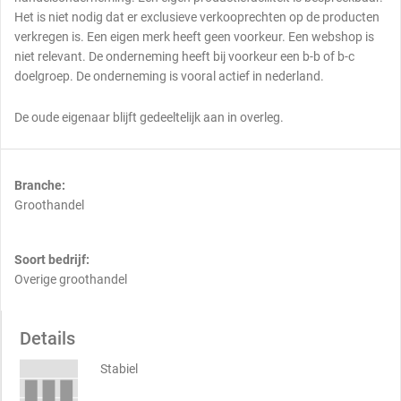
Het is niet nodig dat er exclusieve verkooprechten op de producten
verkregen is. Een eigen merk heeft geen voorkeur. Een webshop is
niet relevant. De onderneming heeft bij voorkeur een b-b of b-c
doelgroep. De onderneming is vooral actief in nederland.
De oude eigenaar blijft gedeeltelijk aan in overleg.
Branche:
Groothandel
Soort bedrijf:
Overige groothandel
Details
Stabiel