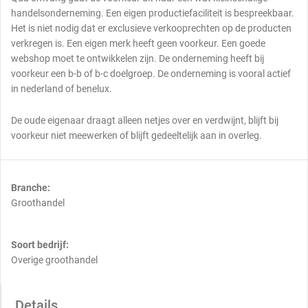
handelsonderneming. Een eigen productiefaciliteit is bespreekbaar.
Het is niet nodig dat er exclusieve verkooprechten op de producten
verkregen is. Een eigen merk heeft geen voorkeur. Een goede
webshop moet te ontwikkelen zijn. De onderneming heeft bij
voorkeur een b-b of b-c doelgroep. De onderneming is vooral actief
in nederland of benelux.
De oude eigenaar draagt alleen netjes over en verdwijnt, blijft bij
voorkeur niet meewerken of blijft gedeeltelijk aan in overleg.
Branche:
Groothandel
Soort bedrijf:
Overige groothandel
Details