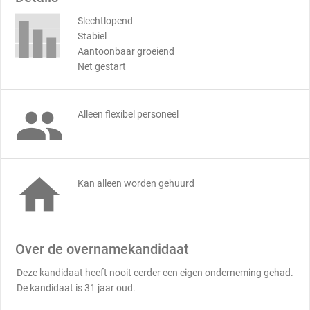
Slechtlopend
Stabiel
Aantoonbaar groeiend
Net gestart

Alleen flexibel personeel

Kan alleen worden gehuurd
Over de overnamekandidaat
Deze kandidaat heeft nooit eerder een eigen onderneming gehad.
De kandidaat is 31 jaar oud.