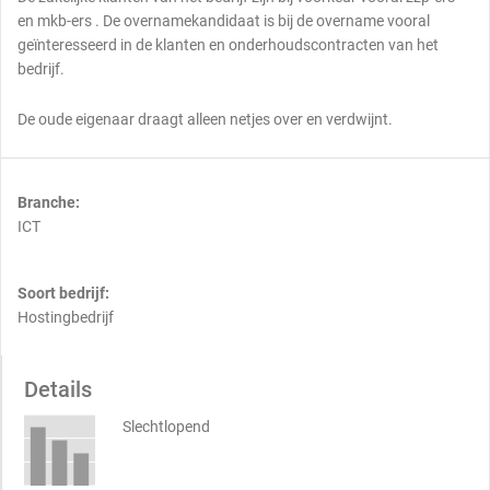
en mkb-ers . De overnamekandidaat is bij de overname vooral
geïnteresseerd in de klanten en onderhoudscontracten van het
bedrijf.
De oude eigenaar draagt alleen netjes over en verdwijnt.
Branche:
ICT
Soort bedrijf:
Hostingbedrijf
Details
Slechtlopend