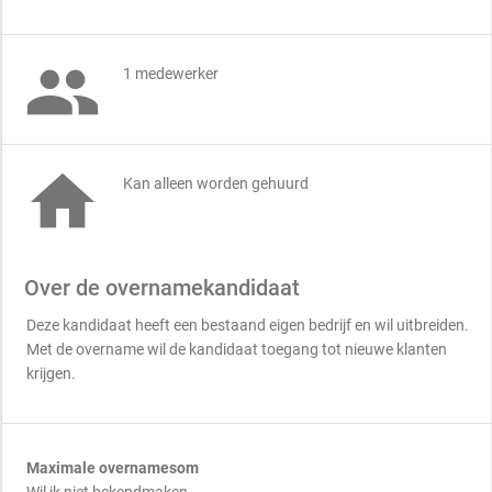

1 medewerker

Kan alleen worden gehuurd
Over de overnamekandidaat
Deze kandidaat heeft een bestaand eigen bedrijf en wil uitbreiden.
Met de overname wil de kandidaat toegang tot nieuwe klanten
krijgen.
Maximale overnamesom