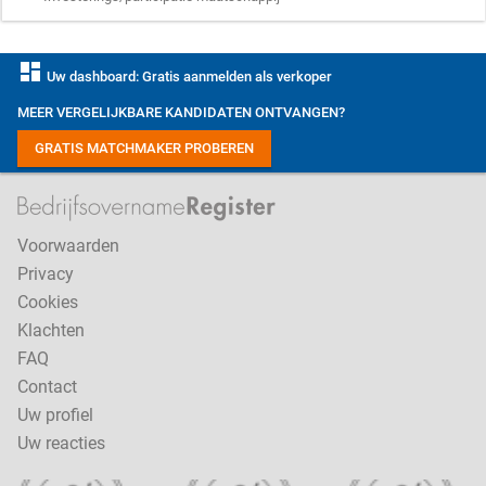
dashboard
Uw dashboard: Gratis aanmelden als verkoper
MEER VERGELIJKBARE KANDIDATEN ONTVANGEN?
GRATIS MATCHMAKER PROBEREN
Voorwaarden
Privacy
Cookies
Klachten
FAQ
Contact
Uw profiel
Uw reacties