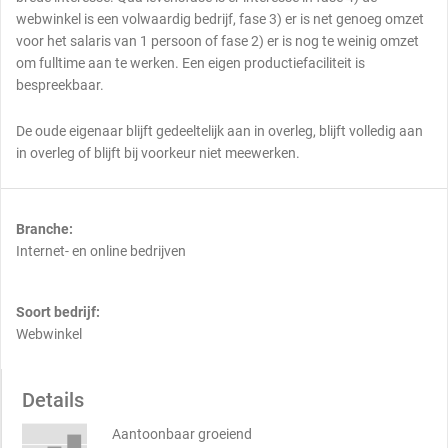
webwinkel is een volwaardig bedrijf, fase 3) er is net genoeg omzet
voor het salaris van 1 persoon of fase 2) er is nog te weinig omzet
om fulltime aan te werken. Een eigen productiefaciliteit is
bespreekbaar.
De oude eigenaar blijft gedeeltelijk aan in overleg, blijft volledig aan
in overleg of blijft bij voorkeur niet meewerken.
Branche:
Internet- en online bedrijven
Soort bedrijf:
Webwinkel
Details
Aantoonbaar groeiend