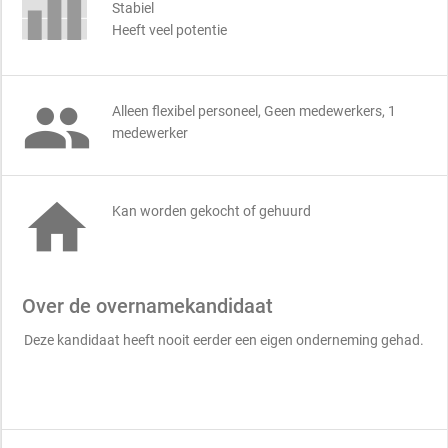
Stabiel
Heeft veel potentie

Alleen flexibel personeel, Geen medewerkers, 1
medewerker

Kan worden gekocht of gehuurd
Over de overnamekandidaat
Deze kandidaat heeft nooit eerder een eigen onderneming gehad.