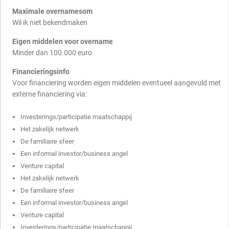
Maximale overnamesom
Wil ik niet bekendmaken
Eigen middelen voor overname
Minder dan 100.000 euro
Financieringsinfo
Voor financiering worden eigen middelen eventueel aangevuld met
externe financiering via:
Investerings/participatie maatschappij
Het zakelijk netwerk
De familiaire sfeer
Een informal investor/business angel
Venture capital
Het zakelijk netwerk
De familiaire sfeer
Een informal investor/business angel
Venture capital
Investerings/participatie maatschappij