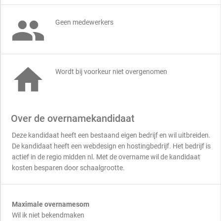

Geen medewerkers

Wordt bij voorkeur niet overgenomen
Over de overnamekandidaat
Deze kandidaat heeft een bestaand eigen bedrijf en wil uitbreiden.
De kandidaat heeft een webdesign en hostingbedrijf. Het bedrijf is
actief in de regio midden nl. Met de overname wil de kandidaat
kosten besparen door schaalgrootte.
Maximale overnamesom
Wil ik niet bekendmaken