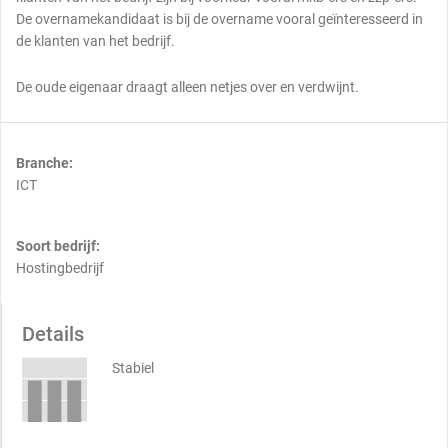
De overnamekandidaat is bij de overname vooral geïnteresseerd in
de klanten van het bedrijf.
De oude eigenaar draagt alleen netjes over en verdwijnt.
Branche:
ICT
Soort bedrijf:
Hostingbedrijf
Details
Stabiel