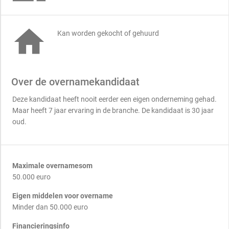

Kan worden gekocht of gehuurd
Over de overnamekandidaat
Deze kandidaat heeft nooit eerder een eigen onderneming gehad.
Maar heeft 7 jaar ervaring in de branche. De kandidaat is 30 jaar
oud.
Maximale overnamesom
50.000 euro
Eigen middelen voor overname
Minder dan 50.000 euro
Financieringsinfo