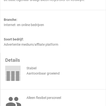
Branche:
Internet- en online bedrijven
Soort bedrijf:
Advertentie medium/affliate platform
Details
Stabiel
Aantoonbaar groeiend

Alleen flexibel personeel