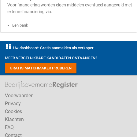
Voor financiering worden eigen middelen eventueel aangevuld met
externe financiering via:
Een bank
dashboard
Uw dashboard: Gratis aanmelden als verkoper
MEER VERGELIJKBARE KANDIDATEN ONTVANGEN?
GRATIS MATCHMAKER PROBEREN
Voorwaarden
Privacy
Cookies
Klachten
FAQ
Contact