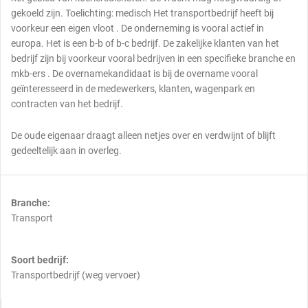
gekoeld zijn. Toelichting: medisch Het transportbedrijf heeft bij
voorkeur een eigen vloot . De onderneming is vooral actief in
europa. Het is een b-b of b-c bedrijf. De zakelijke klanten van het
bedrijf zijn bij voorkeur vooral bedrijven in een specifieke branche en
mkb-ers . De overnamekandidaat is bij de overname vooral
geïnteresseerd in de medewerkers, klanten, wagenpark en
contracten van het bedrijf.
De oude eigenaar draagt alleen netjes over en verdwijnt of blijft
gedeeltelijk aan in overleg.
Branche:
Transport
Soort bedrijf:
Transportbedrijf (weg vervoer)