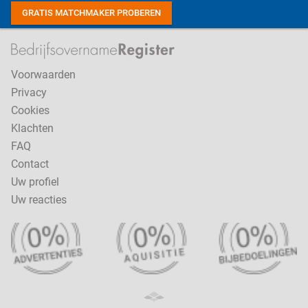
GRATIS MATCHMAKER PROBEREN
Voorwaarden
Privacy
Cookies
Klachten
FAQ
Contact
Uw profiel
Uw reacties