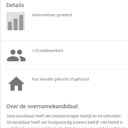
Details
Aantoonbaar groeiend

>10 medewerkers

Kan worden gekocht of gehuurd
Over de overnamekandidaat
Deze kandidaat heeft een bestaand eigen bedrijf en wil uitbreiden.
De kandidaat heeft een hoogwaardig koeriers bedrijf. Het bedrijf is