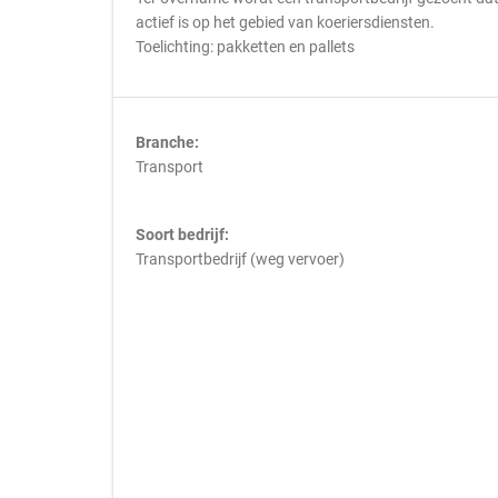
actief is op het gebied van koeriersdiensten.
Toelichting: pakketten en pallets
Branche:
Transport
Soort bedrijf:
Transportbedrijf (weg vervoer)