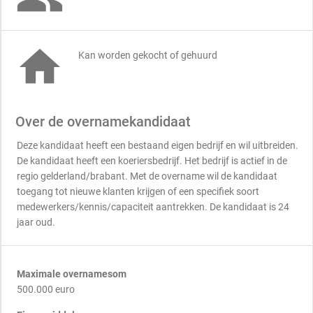

Kan worden gekocht of gehuurd
Over de overnamekandidaat
Deze kandidaat heeft een bestaand eigen bedrijf en wil uitbreiden.
De kandidaat heeft een koeriersbedrijf. Het bedrijf is actief in de
regio gelderland/brabant. Met de overname wil de kandidaat
toegang tot nieuwe klanten krijgen of een specifiek soort
medewerkers/kennis/capaciteit aantrekken. De kandidaat is 24
jaar oud.
Maximale overnamesom
500.000 euro