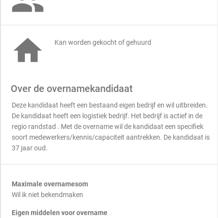


Kan worden gekocht of gehuurd
Over de overnamekandidaat
Deze kandidaat heeft een bestaand eigen bedrijf en wil uitbreiden.
De kandidaat heeft een logistiek bedrijf. Het bedrijf is actief in de
regio randstad . Met de overname wil de kandidaat een specifiek
soort medewerkers/kennis/capaciteit aantrekken. De kandidaat is
37 jaar oud.
Maximale overnamesom
Wil ik niet bekendmaken
Eigen middelen voor overname