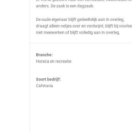
anders. De zaak is een dagzaak.
De oude eigenaar blijft gedeeltelijk aan in overleg,
draagt alleen netjes over en verdwijnt, blijft bij voorke
niet meewerken of blijft volledig aan in overleg.
Branche:
Horeca en recreatie
Soort bedrijf:
Cafetaria