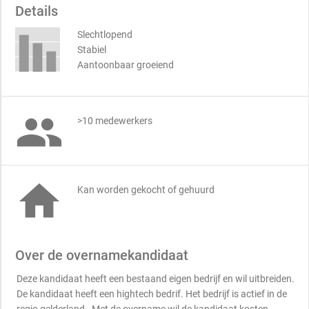
Details
Slechtlopend
Stabiel
Aantoonbaar groeiend

>10 medewerkers

Kan worden gekocht of gehuurd
Over de overnamekandidaat
Deze kandidaat heeft een bestaand eigen bedrijf en wil uitbreiden.
De kandidaat heeft een hightech bedrif. Het bedrijf is actief in de