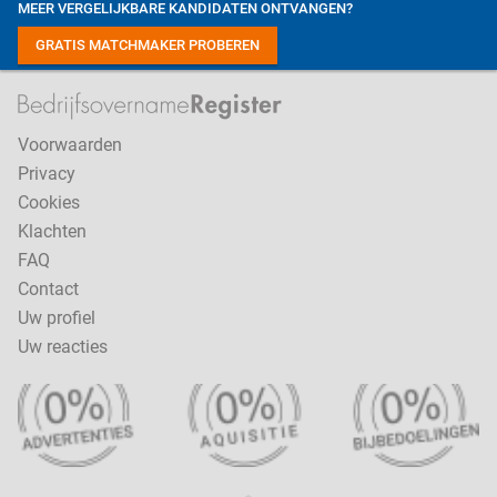
MEER VERGELIJKBARE KANDIDATEN ONTVANGEN?
GRATIS MATCHMAKER PROBEREN
Voorwaarden
Privacy
Cookies
Klachten
FAQ
Contact
Uw profiel
Uw reacties