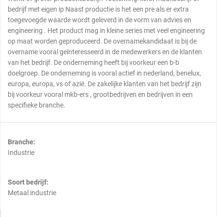
bedrijf met eigen ip Naast productie is het een pre als er extra
toegevoegde waarde wordt geleverd in de vorm van advies en
engineering . Het product mag in kleine series met veel engineering
op maat worden geproduceerd. De overnamekandidaat is bij de
overname vooral geïnteresseerd in de medewerkers en de klanten
van het bedrijf. De onderneming heeft bij voorkeur een b-b
doelgroep. De onderneming is vooral actief in nederland, benelux,
europa, europa, vs of azië. De zakelijke klanten van het bedrijf zijn
bij voorkeur vooral mkb-ers , grootbedrijven en bedrijven in een
specifieke branche.
Branche:
Industrie
Soort bedrijf:
Metaal industrie