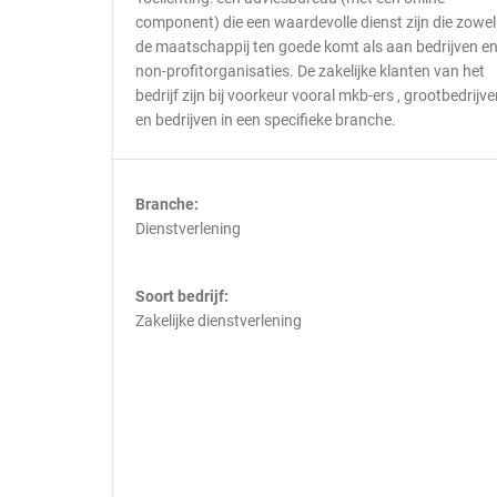
component) die een waardevolle dienst zijn die zowel
de maatschappij ten goede komt als aan bedrijven e
non-profitorganisaties. De zakelijke klanten van het
bedrijf zijn bij voorkeur vooral mkb-ers , grootbedrijv
en bedrijven in een specifieke branche.
Branche:
Dienstverlening
Soort bedrijf:
Zakelijke dienstverlening