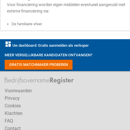
Voor financiering worden eigen middelen eventueel aangevuld met
externe financiering via:
De familiaire sfeer
dashboard
Uw dashboard: Gratis aanmelden als verkoper
MEER VERGELIJKBARE KANDIDATEN ONTVANGEN?
GRATIS MATCHMAKER PROBEREN
Voorwaarden
Privacy
Cookies
Klachten
FAQ
Contact