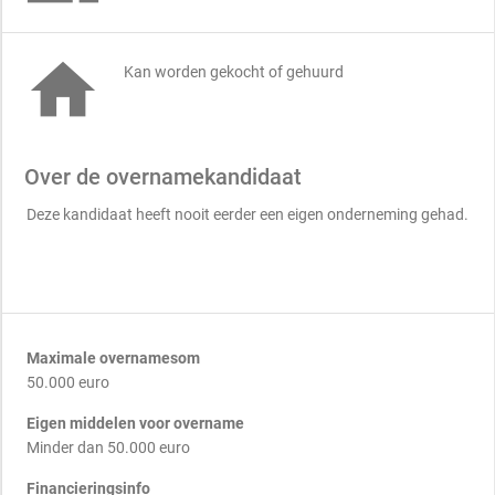

Kan worden gekocht of gehuurd
Over de overnamekandidaat
Deze kandidaat heeft nooit eerder een eigen onderneming gehad.
Maximale overnamesom
50.000 euro
Eigen middelen voor overname
Minder dan 50.000 euro
Financieringsinfo