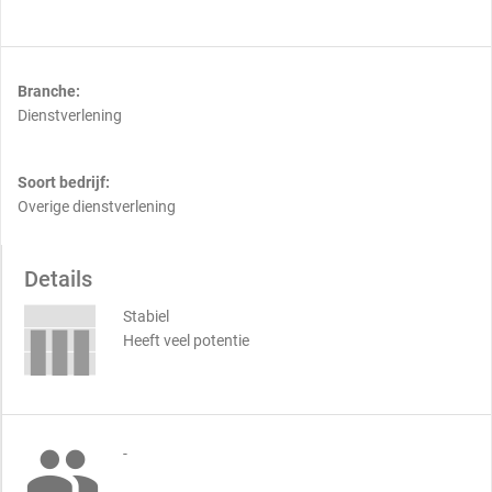
Branche:
Dienstverlening
Soort bedrijf:
Overige dienstverlening
Details
Stabiel
Heeft veel potentie

-