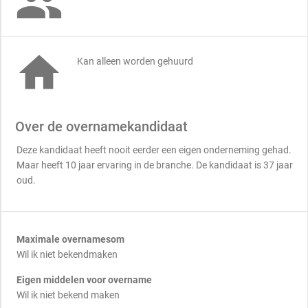


Kan alleen worden gehuurd
Over de overnamekandidaat
Deze kandidaat heeft nooit eerder een eigen onderneming gehad.
Maar heeft 10 jaar ervaring in de branche. De kandidaat is 37 jaar
oud.
Maximale overnamesom
Wil ik niet bekendmaken
Eigen middelen voor overname
Wil ik niet bekend maken