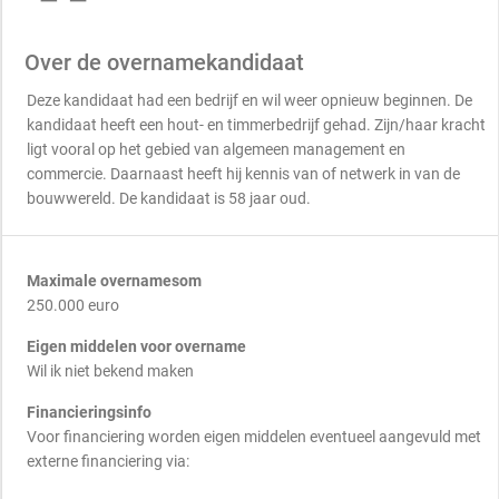
Over de overnamekandidaat
Deze kandidaat had een bedrijf en wil weer opnieuw beginnen. De
kandidaat heeft een hout- en timmerbedrijf gehad. Zijn/haar kracht
ligt vooral op het gebied van algemeen management en
commercie. Daarnaast heeft hij kennis van of netwerk in van de
bouwwereld. De kandidaat is 58 jaar oud.
Maximale overnamesom
250.000 euro
Eigen middelen voor overname
Wil ik niet bekend maken
Financieringsinfo
Voor financiering worden eigen middelen eventueel aangevuld met
externe financiering via: