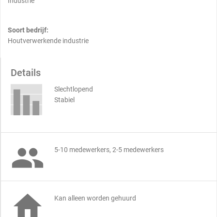
Industrie
Soort bedrijf:
Houtverwerkende industrie
Details
Slechtlopend
Stabiel

5-10 medewerkers, 2-5 medewerkers

Kan alleen worden gehuurd