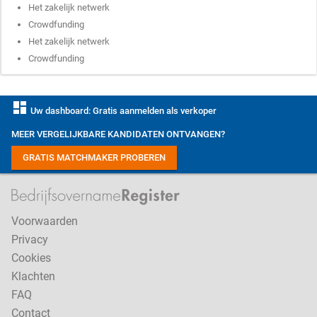
Het zakelijk netwerk
Crowdfunding
Het zakelijk netwerk
Crowdfunding
dashboard
Uw dashboard: Gratis aanmelden als verkoper
MEER VERGELIJKBARE KANDIDATEN ONTVANGEN?
GRATIS MATCHMAKER PROBEREN
Voorwaarden
Privacy
Cookies
Klachten
FAQ
Contact