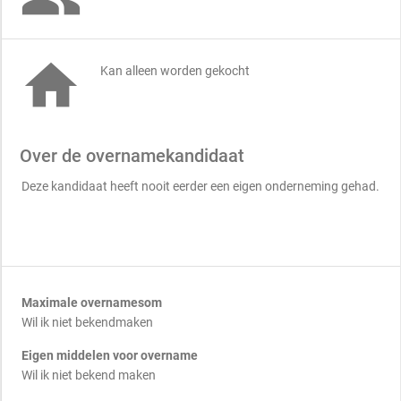

Kan alleen worden gekocht
Over de overnamekandidaat
Deze kandidaat heeft nooit eerder een eigen onderneming gehad.
Maximale overnamesom
Wil ik niet bekendmaken
Eigen middelen voor overname
Wil ik niet bekend maken