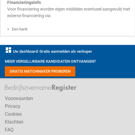
Financieringsinfo
Voor financiering worden eigen middelen eventueel aangevuld met
externe financiering via:
Een bank
dashboard
Uw dashboard: Gratis aanmelden als verkoper
MEER VERGELIJKBARE KANDIDATEN ONTVANGEN?
GRATIS MATCHMAKER PROBEREN
Voorwaarden
Privacy
Cookies
Klachten
FAQ