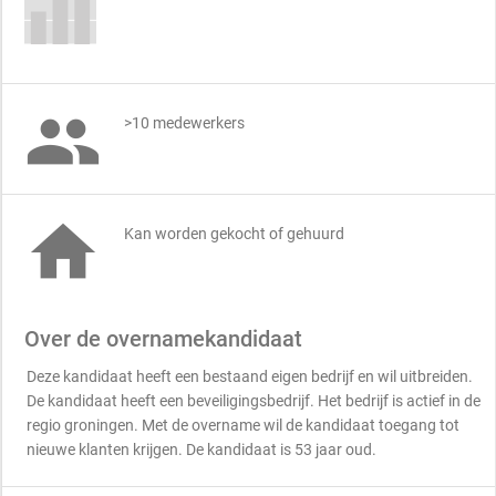

>10 medewerkers

Kan worden gekocht of gehuurd
Over de overnamekandidaat
Deze kandidaat heeft een bestaand eigen bedrijf en wil uitbreiden.
De kandidaat heeft een beveiligingsbedrijf. Het bedrijf is actief in de
regio groningen. Met de overname wil de kandidaat toegang tot
nieuwe klanten krijgen. De kandidaat is 53 jaar oud.