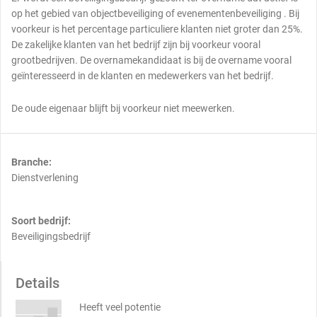
op het gebied van objectbeveiliging of evenementenbeveiliging . Bij
voorkeur is het percentage particuliere klanten niet groter dan 25%.
De zakelijke klanten van het bedrijf zijn bij voorkeur vooral
grootbedrijven. De overnamekandidaat is bij de overname vooral
geïnteresseerd in de klanten en medewerkers van het bedrijf.
De oude eigenaar blijft bij voorkeur niet meewerken.
Branche:
Dienstverlening
Soort bedrijf:
Beveiligingsbedrijf
Details
Heeft veel potentie