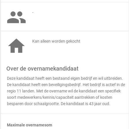

-

Kan alleen worden gekocht
Over de overnamekandidaat
Deze kandidaat heeft een bestaand eigen bedrijf en wil uitbreiden.
De kandidaat heeft een beveiligingsbedrijf. Het bedrijf is actief in de
regio 11 landen. Met de overname wil de kandidaat een specifiek
soort medewerkers/kennis/capaciteit aantrekken of kosten
besparen door schaalgrootte. De kandidaat is 43 jaar oud.
Maximale overnamesom