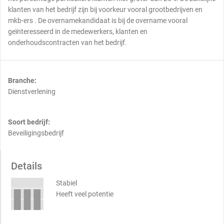
klanten van het bedrijf zijn bij voorkeur vooral grootbedrijven en
mkb-ers . De overnamekandidaat is bij de overname vooral
geïnteresseerd in de medewerkers, klanten en
onderhoudscontracten van het bedrijf.
Branche:
Dienstverlening
Soort bedrijf:
Beveiligingsbedrijf
Details
Stabiel
Heeft veel potentie