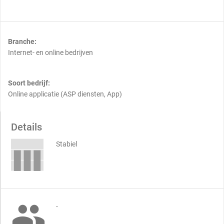
Branche:
Internet- en online bedrijven
Soort bedrijf:
Online applicatie (ASP diensten, App)
Details
Stabiel

-