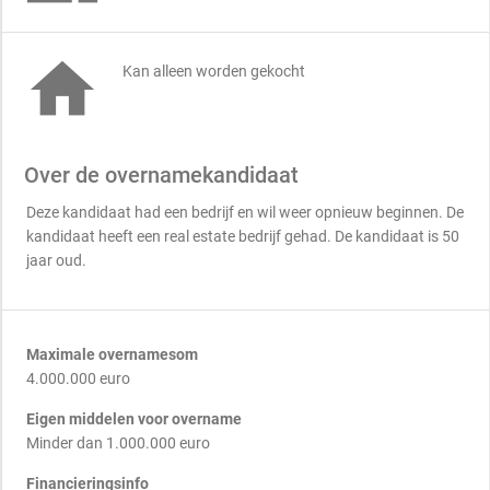

Kan alleen worden gekocht
Over de overnamekandidaat
Deze kandidaat had een bedrijf en wil weer opnieuw beginnen. De
kandidaat heeft een real estate bedrijf gehad. De kandidaat is 50
jaar oud.
Maximale overnamesom
4.000.000 euro
Eigen middelen voor overname
Minder dan 1.000.000 euro
Financieringsinfo