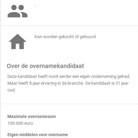

-

Kan worden gekocht of gehuurd
Over de overnamekandidaat
Deze kandidaat heeft nooit eerder een eigen onderneming gehad.
Maar heeft 8 jaar ervaring in de branche. De kandidaat is 31 jaar
oud.
Maximale overnamesom
100.000 euro
Eigen middelen voor overname