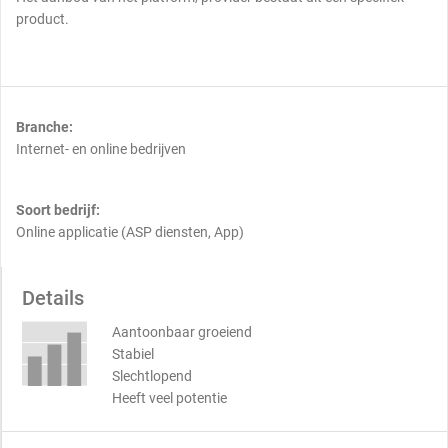
product.
Branche:
Internet- en online bedrijven
Soort bedrijf:
Online applicatie (ASP diensten, App)
Details
Aantoonbaar groeiend
Stabiel
Slechtlopend
Heeft veel potentie