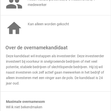

medewerker

Kan alleen worden gekocht
Over de overnamekandidaat
Deze kandidaat wil instappen als investeerder. Deze investeerder
investeert bij voorkeur in snelgroeiende bedrijven of met veel
potentie, stabiele bedrijven of slechtlopende bedrijven. Hij/zij wil
naast investeren ook zelf actief gaan meewerken in het bedrijf of
alleen investeren met een vinger aan de pols. De kandidaat is 24
jaar oud.
Maximale overnamesom
Wil ik niet bekendmaken