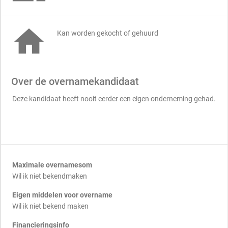

Kan worden gekocht of gehuurd
Over de overnamekandidaat
Deze kandidaat heeft nooit eerder een eigen onderneming gehad.
Maximale overnamesom
Wil ik niet bekendmaken
Eigen middelen voor overname
Wil ik niet bekend maken
Financieringsinfo