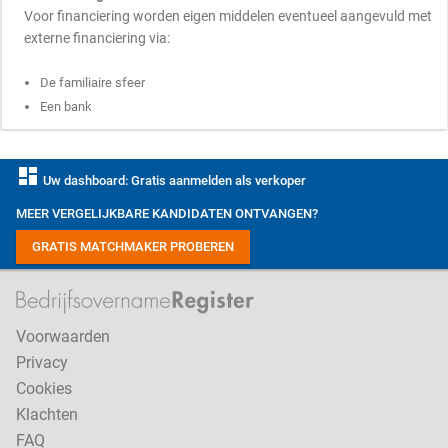
Voor financiering worden eigen middelen eventueel aangevuld met
externe financiering via:
De familiaire sfeer
Een bank
dashboard
Uw dashboard: Gratis aanmelden als verkoper
MEER VERGELIJKBARE KANDIDATEN ONTVANGEN?
GRATIS MATCHMAKER PROBEREN
Voorwaarden
Privacy
Cookies
Klachten
FAQ