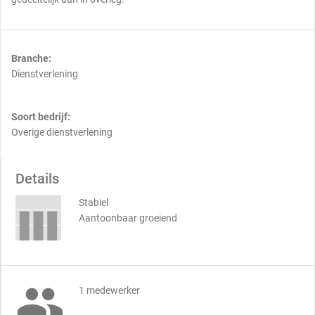
Branche:
Dienstverlening
Soort bedrijf:
Overige dienstverlening
Details
Stabiel
Aantoonbaar groeiend

1 medewerker