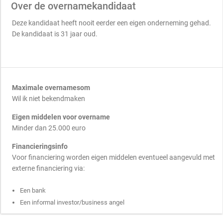
Over de overnamekandidaat
Deze kandidaat heeft nooit eerder een eigen onderneming gehad.
De kandidaat is 31 jaar oud.
Maximale overnamesom
Wil ik niet bekendmaken
Eigen middelen voor overname
Minder dan 25.000 euro
Financieringsinfo
Voor financiering worden eigen middelen eventueel aangevuld met
externe financiering via:
Een bank
Een informal investor/business angel