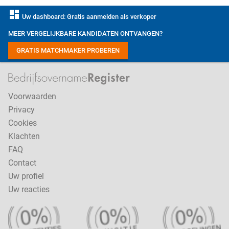
dashboard
Uw dashboard: Gratis aanmelden als verkoper
MEER VERGELIJKBARE KANDIDATEN ONTVANGEN?
GRATIS MATCHMAKER PROBEREN
Voorwaarden
Privacy
Cookies
Klachten
FAQ
Contact
Uw profiel
Uw reacties