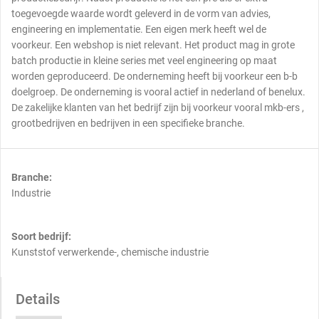
toegevoegde waarde wordt geleverd in de vorm van advies,
engineering en implementatie. Een eigen merk heeft wel de
voorkeur. Een webshop is niet relevant. Het product mag in grote
batch productie in kleine series met veel engineering op maat
worden geproduceerd. De onderneming heeft bij voorkeur een b-b
doelgroep. De onderneming is vooral actief in nederland of benelux.
De zakelijke klanten van het bedrijf zijn bij voorkeur vooral mkb-ers ,
grootbedrijven en bedrijven in een specifieke branche.
Branche:
Industrie
Soort bedrijf:
Kunststof verwerkende-, chemische industrie
Details