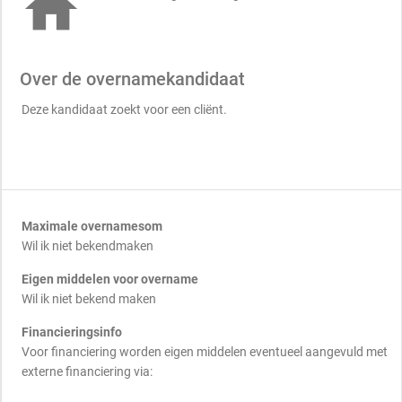

Over de overnamekandidaat
Deze kandidaat zoekt voor een cliënt.
Maximale overnamesom
Wil ik niet bekendmaken
Eigen middelen voor overname
Wil ik niet bekend maken
Financieringsinfo
Voor financiering worden eigen middelen eventueel aangevuld met
externe financiering via: