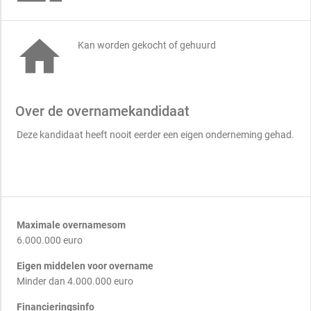

Kan worden gekocht of gehuurd
Over de overnamekandidaat
Deze kandidaat heeft nooit eerder een eigen onderneming gehad.
Maximale overnamesom
6.000.000 euro
Eigen middelen voor overname
Minder dan 4.000.000 euro
Financieringsinfo