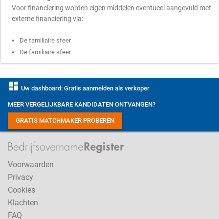
Voor financiering worden eigen middelen eventueel aangevuld met
externe financiering via:
De familiaire sfeer
De familiaire sfeer
dashboard
Uw dashboard: Gratis aanmelden als verkoper
MEER VERGELIJKBARE KANDIDATEN ONTVANGEN?
GRATIS MATCHMAKER PROBEREN
Voorwaarden
Privacy
Cookies
Klachten
FAQ