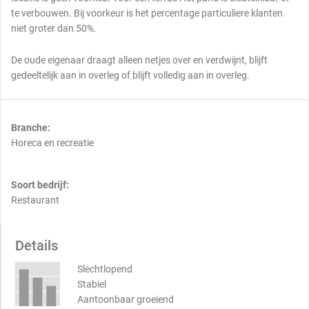
te verbouwen. Bij voorkeur is het percentage particuliere klanten
niet groter dan 50%.
De oude eigenaar draagt alleen netjes over en verdwijnt, blijft
gedeeltelijk aan in overleg of blijft volledig aan in overleg.
Branche:
Horeca en recreatie
Soort bedrijf:
Restaurant
Details
Slechtlopend
Stabiel
Aantoonbaar groeiend