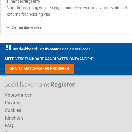
Financieringsinfo
Voor financiering worden eigen middelen eventueel aangevuld met
externe financiering via:
De familiaire sfeer
dashboard
Uw dashboard: Gratis aanmelden als verkoper
MEER VERGELIJKBARE KANDIDATEN ONTVANGEN?
GRATIS MATCHMAKER PROBEREN
Voorwaarden
Privacy
Cookies
Klachten
FAQ