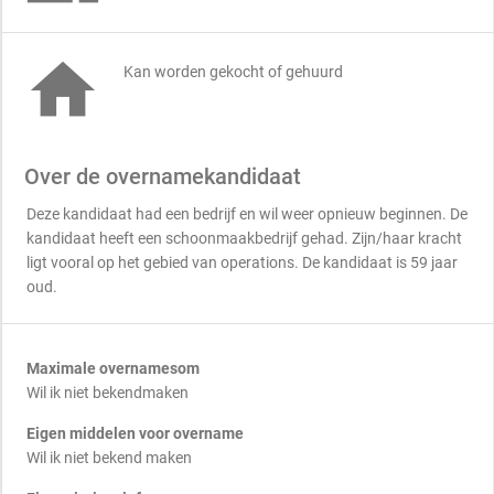

Kan worden gekocht of gehuurd
Over de overnamekandidaat
Deze kandidaat had een bedrijf en wil weer opnieuw beginnen. De
kandidaat heeft een schoonmaakbedrijf gehad. Zijn/haar kracht
ligt vooral op het gebied van operations. De kandidaat is 59 jaar
oud.
Maximale overnamesom
Wil ik niet bekendmaken
Eigen middelen voor overname
Wil ik niet bekend maken