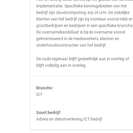
implementatie. Specifieke kennisgebieden van het
bedrijf zijn cloudcomputing, erp of crm. De zakelijke
klanten van het bedrijf zijn bij voorkeur vooral mkb-ers
grootbedrijven en bedrijven in een specifieke branche
De overnamekandidaat is bij de overname vooral
geïnteresseerd in de medewerkers, klanten en
onderhoudscontracten van het bedrijf.
De oude eigenaar blijft gedeeltelijk aan in overleg of
blijft volledig aan in overleg.
Branche:
ICT
Soort bedrijf:
Advies en dienstverlening ICT bedrijf