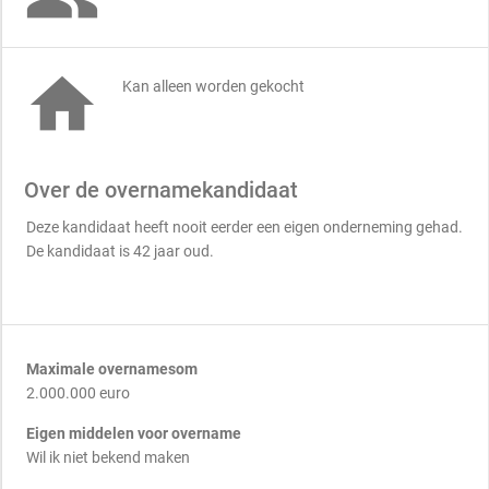

Kan alleen worden gekocht
Over de overnamekandidaat
Deze kandidaat heeft nooit eerder een eigen onderneming gehad.
De kandidaat is 42 jaar oud.
Maximale overnamesom
2.000.000 euro
Eigen middelen voor overname
Wil ik niet bekend maken