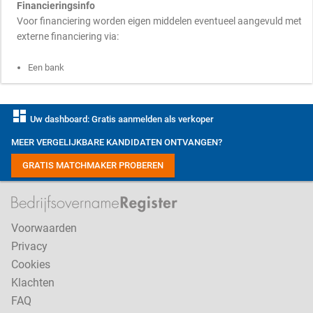
Financieringsinfo
Voor financiering worden eigen middelen eventueel aangevuld met
externe financiering via:
Een bank
dashboard
Uw dashboard: Gratis aanmelden als verkoper
MEER VERGELIJKBARE KANDIDATEN ONTVANGEN?
GRATIS MATCHMAKER PROBEREN
Voorwaarden
Privacy
Cookies
Klachten
FAQ