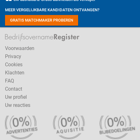
MEER VERGELIJKBARE KANDIDATEN ONTVANGEN?
GRATIS MATCHMAKER PROBEREN
Voorwaarden
Privacy
Cookies
Klachten
FAQ
Contact
Uw profiel
Uw reacties