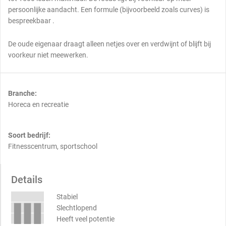
persoonlijke aandacht. Een formule (bijvoorbeeld zoals curves) is
bespreekbaar .
De oude eigenaar draagt alleen netjes over en verdwijnt of blijft bij
voorkeur niet meewerken.
Branche:
Horeca en recreatie
Soort bedrijf:
Fitnesscentrum, sportschool
Details
Stabiel
Slechtlopend
Heeft veel potentie