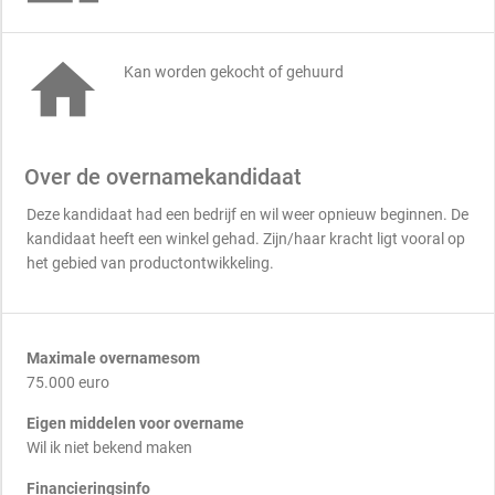

Kan worden gekocht of gehuurd
Over de overnamekandidaat
Deze kandidaat had een bedrijf en wil weer opnieuw beginnen. De
kandidaat heeft een winkel gehad. Zijn/haar kracht ligt vooral op
het gebied van productontwikkeling.
Maximale overnamesom
75.000 euro
Eigen middelen voor overname
Wil ik niet bekend maken
Financieringsinfo