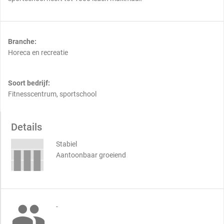
Branche:
Horeca en recreatie
Soort bedrijf:
Fitnesscentrum, sportschool
Details
Stabiel
Aantoonbaar groeiend

-