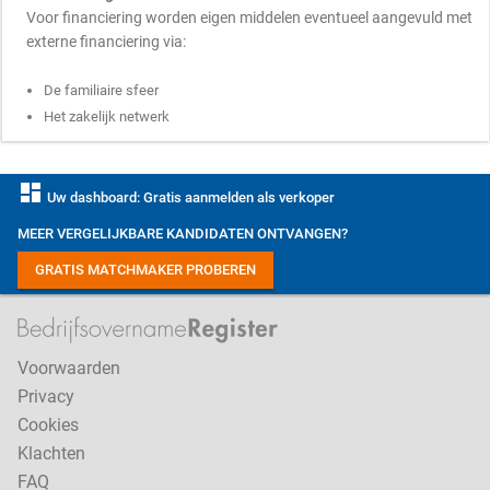
Voor financiering worden eigen middelen eventueel aangevuld met
externe financiering via:
De familiaire sfeer
Het zakelijk netwerk
dashboard
Uw dashboard: Gratis aanmelden als verkoper
MEER VERGELIJKBARE KANDIDATEN ONTVANGEN?
GRATIS MATCHMAKER PROBEREN
Voorwaarden
Privacy
Cookies
Klachten
FAQ