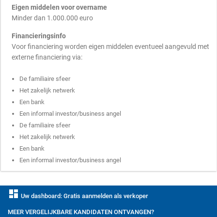
Eigen middelen voor overname
Minder dan 1.000.000 euro
Financieringsinfo
Voor financiering worden eigen middelen eventueel aangevuld met
externe financiering via:
De familiaire sfeer
Het zakelijk netwerk
Een bank
Een informal investor/business angel
De familiaire sfeer
Het zakelijk netwerk
Een bank
Een informal investor/business angel
dashboard
Uw dashboard: Gratis aanmelden als verkoper
MEER VERGELIJKBARE KANDIDATEN ONTVANGEN?