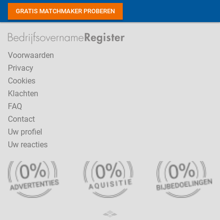
GRATIS MATCHMAKER PROBEREN
Voorwaarden
Privacy
Cookies
Klachten
FAQ
Contact
Uw profiel
Uw reacties