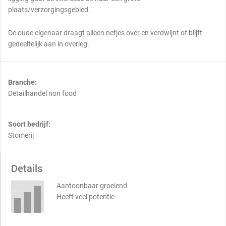
plaats/verzorgingsgebied.
De oude eigenaar draagt alleen netjes over en verdwijnt of blijft
gedeeltelijk aan in overleg.
Branche:
Detailhandel non food
Soort bedrijf:
Stomerij
Details
Aantoonbaar groeiend
Heeft veel potentie