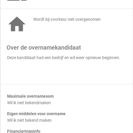

Wordt bij voorkeur niet overgenomen
Over de overnamekandidaat
Deze kandidaat had een bedrijf en wil weer opnieuw beginnen.
Maximale overnamesom
Wil ik niet bekendmaken
Eigen middelen voor overname
Wil ik niet bekend maken
Financieringsinfo