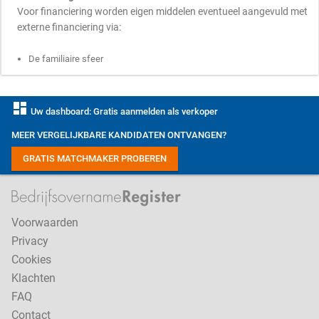
Voor financiering worden eigen middelen eventueel aangevuld met
externe financiering via:
De familiaire sfeer
dashboard
Uw dashboard: Gratis aanmelden als verkoper
MEER VERGELIJKBARE KANDIDATEN ONTVANGEN?
GRATIS MATCHMAKER PROBEREN
Voorwaarden
Privacy
Cookies
Klachten
FAQ
Contact