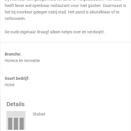
heeft liever wel openbaar restaurant voor 'niet gasten'. Daarnaast is
het bij voorkeur gelegen nabij stad. Het pand is sleutelklaar of te
verbouwen.
De oude eigenaar draagt alleen netjes over en verdwijnt.
Branche:
Horeca en recreatie
Soort bedrijf:
Hotel
Details
Stabiel