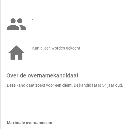

-

Kan alleen worden gekocht
Over de overnamekandidaat
Deze kandidaat zoekt voor een cliënt. De kandidaat is 54 jaar oud.
Maximale overnamesom