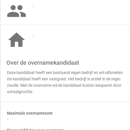

-

-
Over de overnamekandidaat
Deze kandidaat heeft een bestaand eigen bedrijf en wil uitbreiden.
De kandidaat heeft een vastgoed. Het bedrijf is actief in de regio
zwolle. Met de overname wil de kandidaat kosten besparen door
schaalgrootte.
Maximale overnamesom
-