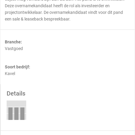
Deze overnamekandidaat heeft de rol als investeerder en
projectontwikkelaar. De overnamekandidaat vindt voor dit pand
een sale & leaseback bespreekbaar.
Branche:
Vastgoed
Soort bedrijf:
Kavel
Details